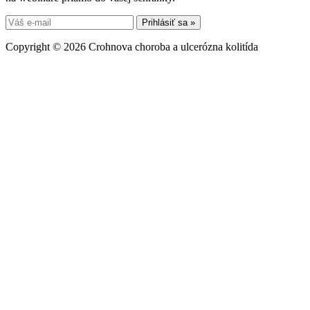
Copyright © 2026 Crohnova choroba a ulcerózna kolitída